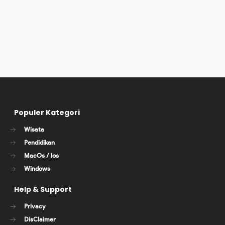
Populer Kategori
Wisata
Pendidikan
MacOs / Ios
Windows
Help & Support
Privacy
DisClaimer