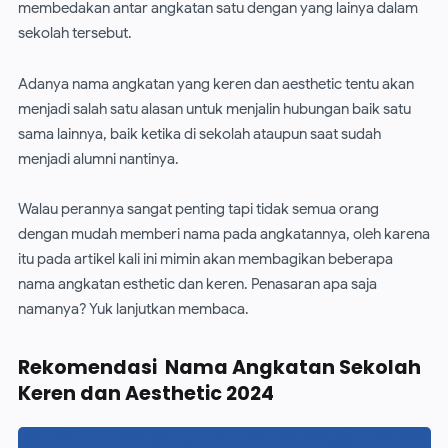
membedakan antar angkatan satu dengan yang lainya dalam
sekolah tersebut.
Adanya nama angkatan yang keren dan aesthetic tentu akan
menjadi salah satu alasan untuk menjalin hubungan baik satu
sama lainnya, baik ketika di sekolah ataupun saat sudah
menjadi alumni nantinya.
Walau perannya sangat penting tapi tidak semua orang
dengan mudah memberi nama pada angkatannya, oleh karena
itu pada artikel kali ini mimin akan membagikan beberapa
nama angkatan esthetic dan keren. Penasaran apa saja
namanya? Yuk lanjutkan membaca.
Rekomendasi Nama Angkatan Sekolah
Keren dan Aesthetic 2024