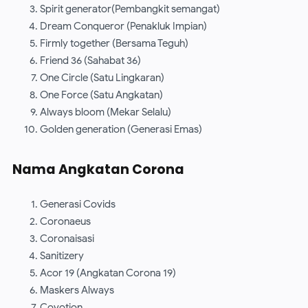
Spirit generator(Pembangkit semangat)
Dream Conqueror (Penakluk Impian)
Firmly together (Bersama Teguh)
Friend 36 (Sahabat 36)
One Circle (Satu Lingkaran)
One Force (Satu Angkatan)
Always bloom (Mekar Selalu)
Golden generation (Generasi Emas)
Nama Angkatan Corona
Generasi Covids
Coronaeus
Coronaisasi
Sanitizery
Acor 19 (Angkatan Corona 19)
Maskers Always
Covotion