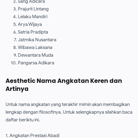
Sang Adicara
Prajurit Lintang
Lelaku Mandiri
Arya Wijaya
Satria Pradipta
Jatmika Nusantara
Wibawa Laksana
Dewantara Muda
Pangarsa Adikara
Aesthetic Nama Angkatan Keren dan
Artinya
Untuk nama angkatan yang terakhir mimin akan membagikan
lengkap dengan filosofinya. Untuk selengkapnya silahkan baca
daftar beriktu ini.
1. Angkatan Prestasi Abadi