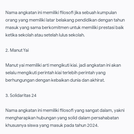
Nama angkatan ini memiliki filosofi jika sebuah kumpulan
orang yang memiliki latar belakang pendidikan dengan tahun
masuk yang sama berkomitmen untuk memiliki prestasi baik
ketika sekolah atau setelah lulus sekolah.
2. Manut Yai
Manut yai memiliki arti mengikuti kiai. jadi angkatan ini akan
selalu mengikuti perintah kiai terlebih perintah yang
berhungungan dengan kebaikan dunia dan akhirat.
3. Solidaritas 24
Nama angkatan ini memiliki filosofi yang sangat dalam, yakni
mengharapkan hubungan yang solid dalam persahabatan
khususnya siswa yang masuk pada tahun 2024.