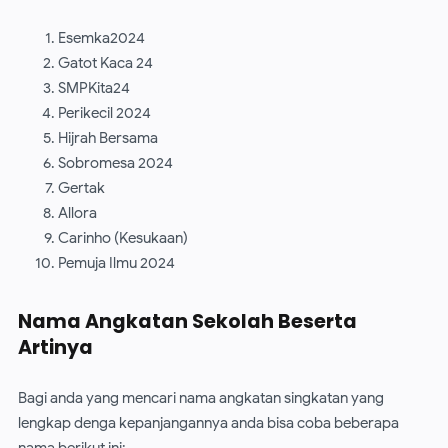
Esemka2024
Gatot Kaca 24
SMPKita24
Perikecil 2024
Hijrah Bersama
Sobromesa 2024
Gertak
Allora
Carinho (Kesukaan)
Pemuja Ilmu 2024
Nama Angkatan Sekolah Beserta
Artinya
Bagi anda yang mencari nama angkatan singkatan yang
lengkap denga kepanjangannya anda bisa coba beberapa