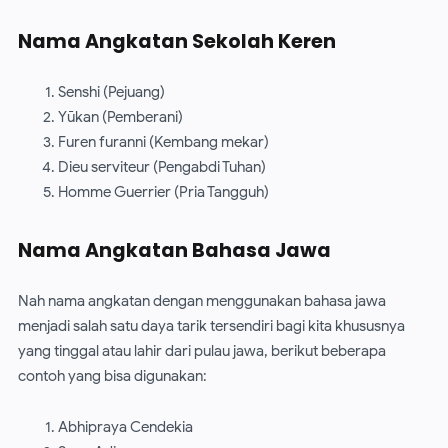
Nama Angkatan Sekolah Keren
Senshi (Pejuang)
Yūkan (Pemberani)
Furen furanni (Kembang mekar)
Dieu serviteur (Pengabdi Tuhan)
Homme Guerrier (Pria Tangguh)
Nama Angkatan Bahasa Jawa
Nah nama angkatan dengan menggunakan bahasa jawa
menjadi salah satu daya tarik tersendiri bagi kita khususnya
yang tinggal atau lahir dari pulau jawa, berikut beberapa
contoh yang bisa digunakan:
Abhipraya Cendekia