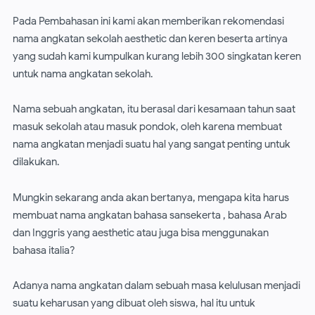
Pada Pembahasan ini kami akan memberikan rekomendasi
nama angkatan sekolah aesthetic dan keren beserta artinya
yang sudah kami kumpulkan kurang lebih 300 singkatan keren
untuk nama angkatan sekolah.
Nama sebuah angkatan, itu berasal dari kesamaan tahun saat
masuk sekolah atau masuk pondok, oleh karena membuat
nama angkatan menjadi suatu hal yang sangat penting untuk
dilakukan.
Mungkin sekarang anda akan bertanya, mengapa kita harus
membuat nama angkatan bahasa sansekerta , bahasa Arab
dan Inggris yang aesthetic atau juga bisa menggunakan
bahasa italia?
Adanya nama angkatan dalam sebuah masa kelulusan menjadi
suatu keharusan yang dibuat oleh siswa, hal itu untuk