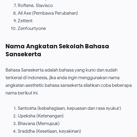
Roften6. Stavisco
All Axe (Pembawa Perubahan)
Zettent
Zenfourtyone
Nama Angkatan Sekolah Bahasa
Sansekerta
Bahasa Sansekerta adalah bahasa yang kuno dan sudah
terkenal di Indonesia, jika anda ingin menggunakan nama
angkatan aesthetic bahasa sansekerta silahkan coba beberapa
nama berikut ini.
Santosha (kebahagiaan, kepuasan dan rasa syukur)
Upeksha (Ketenangan)
Bhavana (Memupuk)
Sraddha (Kesetiaan, keyakinan)