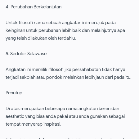
4. Perubahan Berkelanjutan
Untuk filosofi nama sebuah angkatan ini merujuk pada
keinginan untuk perubahan lebih baik dan melainjutnya apa
yang telah dilakukan oleh terdahlu.
5. Sedolor Selawase
Angkatan ini memiliki filosofi jika persahabatan tidak hanya
terjadi sekolah atau pondok melainkan lebih jauh dari pada itu.
Penutup
Di atas merupakan beberapa nama angkatan keren dan
aesthetic yang bisa anda pakai atau anda gunakan sebagai
tempat menyerap inspirasi.