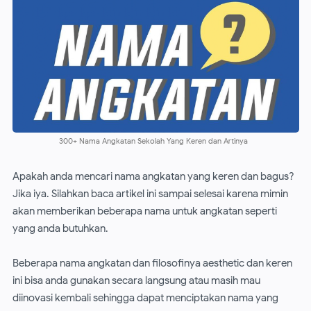
300+ Nama Angkatan Sekolah Yang Keren dan Artinya
Apakah anda mencari nama angkatan yang keren dan bagus?
Jika iya. Silahkan baca artikel ini sampai selesai karena mimin
akan memberikan beberapa nama untuk angkatan seperti
yang anda butuhkan.
Beberapa nama angkatan dan filosofinya aesthetic dan keren
ini bisa anda gunakan secara langsung atau masih mau
diinovasi kembali sehingga dapat menciptakan nama yang