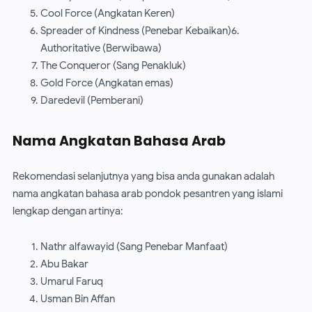
Cool Force (Angkatan Keren)
Spreader of Kindness (Penebar Kebaikan)6.
Authoritative (Berwibawa)
The Conqueror (Sang Penakluk)
Gold Force (Angkatan emas)
Daredevil (Pemberani)
Nama Angkatan Bahasa Arab
Rekomendasi selanjutnya yang bisa anda gunakan adalah
nama angkatan bahasa arab pondok pesantren yang islami
lengkap dengan artinya:
Nathr alfawayid (Sang Penebar Manfaat)
Abu Bakar
Umarul Faruq
Usman Bin Affan