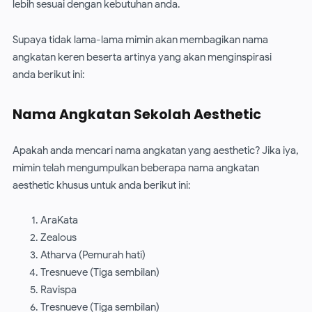
lebih sesuai dengan kebutuhan anda.
Supaya tidak lama-lama mimin akan membagikan nama
angkatan keren beserta artinya yang akan menginspirasi
anda berikut ini:
Nama Angkatan Sekolah Aesthetic
Apakah anda mencari nama angkatan yang aesthetic? Jika iya,
mimin telah mengumpulkan beberapa nama angkatan
aesthetic khusus untuk anda berikut ini:
AraKata
Zealous
Atharva (Pemurah hati)
Tresnueve (Tiga sembilan)
Ravispa
Tresnueve (Tiga sembilan)