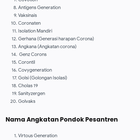
Antigens Generation
Vaksinais
Coronaten
Isolation Mandiri
Gerhana (Generasi harapan Corona)
Angkana (Angkatan corona)
Genz Corons
Corontil
Covygeneration
Golsi (Golongan Isolasi)
Cholas 19
Sanityzergen
Golvaks
Nama Angkatan Pondok Pesantren
Virtous Generation