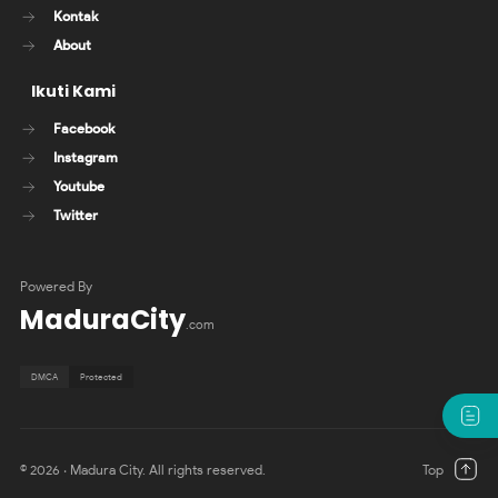
Kontak
About
Ikuti Kami
Facebook
Instagram
Youtube
Twitter
Powered By
MaduraCity
.com
©
2026
‧ Madura City. All rights reserved.